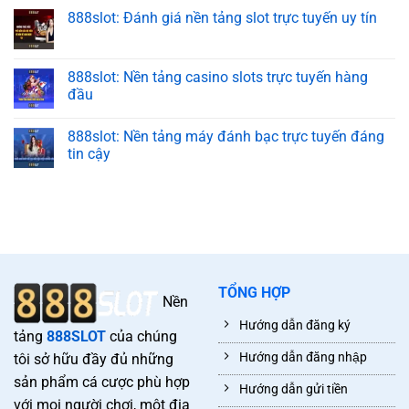
888slot
888slot: Đánh giá nền tảng slot trực tuyến uy tín
Để bắt đầu, bạn cần thực hiện một chu trình cơ bản: đăng
ký, xác thực danh tính, nạp tiền và sau đó đặt cược. Quá
888slot: Nền tảng casino slots trực tuyến hàng
trình này được tối ưu để nhanh chóng và an toàn cho
đầu
người chơi ở khu vực châu Á. Dưới đây là các bước chi tiết
kèm mẹo thực tiễn.
888slot: Nền tảng máy đánh bạc trực tuyến đáng
tin cậy
Đăng ký và xác thực
Đăng ký trên 888slot yêu cầu cung cấp thông tin cá nhân
và xác thực danh tính. Qua quy trình KYC (Know Your
Customer), nền tảng sẽ xác nhận tính hợp lệ của tài khoản
và đảm bảo tuân thủ quy định phòng chống rửa tiền. Bạn
TỔNG HỢP
nên chuẩn bị CMND/CCCD và bằng chứng địa chỉ để quá
Nền
trình xác thực diễn ra nhanh chóng.
Hướng dẫn đăng ký
tảng
888SLOT
của chúng
Hướng dẫn đăng nhập
Nạp tiền và rút tiền
tôi sở hữu đầy đủ những
sản phẩm cá cược phù hợp
Chọn phương thức thanh toán phù hợp và làm theo hướng
Hướng dẫn gửi tiền
với mọi người chơi, một địa