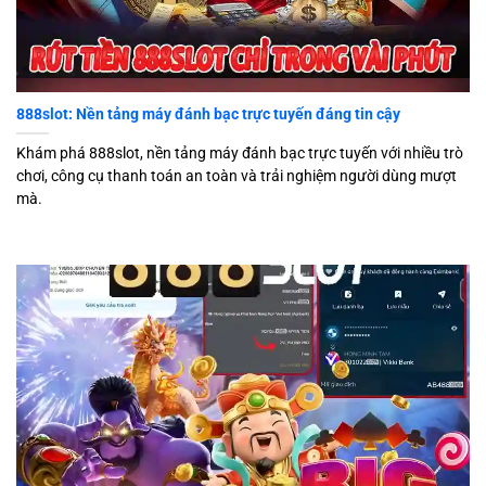
Hinh-anh-khuyen-mai-888slot
Chiến lược cược thể thao hiệu quả tại 888slot
888slot: Nền tảng máy đánh bạc trực tuyến đáng tin cậy
Để tối ưu lợi thế ở The Thao, bạn cần một hệ thống phân
Khám phá 888slot, nền tảng máy đánh bạc trực tuyến với nhiều trò
tích dữ liệu và quản lý vốn bài bản. 888slot cung cấp các
chơi, công cụ thanh toán an toàn và trải nghiệm người dùng mượt
công cụ xem tỷ lệ, lịch sử trận đấu và dự báo dựa trên
mà.
thống kê để bạn đưa ra quyết định dựa trên bằng chứng.
Dưới đây là các khía cạnh thiết yếu để xây dựng chiến lược
cược vững chắc.
Phân tích dữ liệu và kèo
Nên bắt đầu bằng việc theo dõi xu hướng kèo và biến động
odds. Ghi chú các biến cố quan trọng như chấn thương cầu
thủ, thể lực đội bóng và lịch thi đấu để hiểu tại sao odds
biến động và khi nào nên đặt cược trong khoản thời gian
tối ưu. The Thao trên 888slot cho phép bạn so sánh nhiều