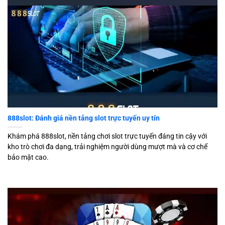
đến nhà cược có kinh nghiệm, với giao diện thân thiện và
các công cụ hỗ trợ phân tích dữ liệu. Đảm bảo tính minh
bạch và bảo vệ dữ liệu người dùng là ưu tiên hàng đầu,
giúp bạn an tâm hơn khi tham gia các trận đấu và sự kiện
lớn.
Uy tín và an toàn thanh toán
Khả năng giao dịch nhanh chóng, an toàn và đa dạng
phương thức thanh toán là yếu tố then chốt khi chọn một
nền tảng cược thể thao. 888slot áp dụng công nghệ mã
888slot: Đánh giá nền tảng slot trực tuyến uy tín
hóa và bảo vệ tài khoản ở mức cao, đồng thời cung cấp
Khám phá 888slot, nền tảng chơi slot trực tuyến đáng tin cậy với
các phương thức nạp/rút tiền phổ biến để phù hợp với
kho trò chơi đa dạng, trải nghiệm người dùng mượt mà và cơ chế
người chơi tại nhiều khu vực. Bạn nên kiểm tra kênh thanh
bảo mật cao.
toán được cấp phép và số lượng ngân hàng, ví điện tử hỗ
trợ để tối ưu hóa thời gian xử lý giao dịch.
Khuyến mãi và trải nghiệm người dùng
Khuyến mãi tại 888slot thường đi kèm yêu cầu cược và