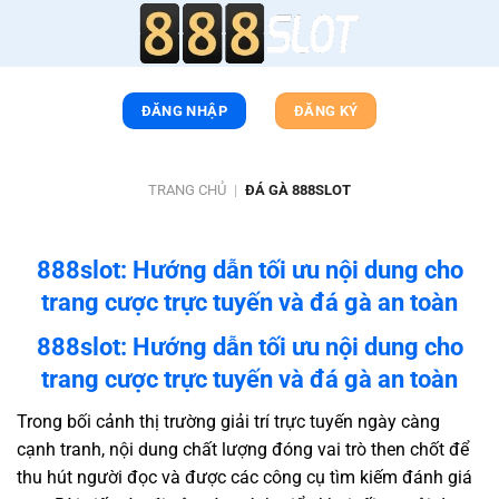
Chuyển
đến
nội
dung
ĐĂNG NHẬP
ĐĂNG KÝ
TRANG CHỦ
|
ĐÁ GÀ 888SLOT
888slot: Hướng dẫn tối ưu nội dung cho
trang cược trực tuyến và đá gà an toàn
888slot: Hướng dẫn tối ưu nội dung cho
trang cược trực tuyến và đá gà an toàn
Trong bối cảnh thị trường giải trí trực tuyến ngày càng
cạnh tranh, nội dung chất lượng đóng vai trò then chốt để
thu hút người đọc và được các công cụ tìm kiếm đánh giá