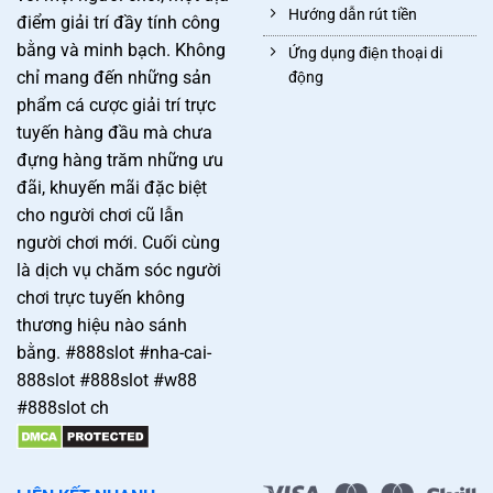
Hướng dẫn rút tiền
điểm giải trí đầy tính công
bằng và minh bạch. Không
Ứng dụng điện thoại di
chỉ mang đến những sản
động
phẩm cá cược giải trí trực
tuyến hàng đầu mà chưa
đựng hàng trăm những ưu
đãi, khuyến mãi đặc biệt
Infographic về quy định đá gà và các khu vực pháp lý
cho người chơi cũ lẫn
người chơi mới. Cuối cùng
Tối ưu nội dung cho SEO và người đọc
là dịch vụ chăm sóc người
chơi trực tuyến không
Để nội dung đạt hiệu quả SEO đồng thời vẫn hữu ích cho
thương hiệu nào sánh
người đọc, cần kết hợp giữa tối ưu từ khóa và cung cấp
bằng. #888slot #nha-cai-
thông tin có giá trị. Dưới đây là một số nguyên tắc chủ
888slot #888slot #w88
chốt:
#888slot ch
Tối ưu hóa từ khóa một cách tự nhiên với 888slot làm từ
khóa chính.