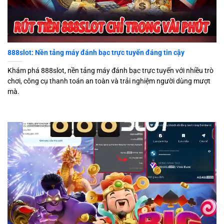
Đặc điểm nổi bật và cách hoạt động
Trong từng phần của trang chuyên đề, chúng ta sẽ làm rõ
những đặc điểm quan trọng như: giao diện người dùng
thân thiện, danh mục trò chơi đa dạng, tính năng bảo mật
888slot: Nền tảng máy đánh bạc trực tuyến đáng tin cậy
dữ liệu và phương thức thanh toán an toàn. Các phần giải
thích cách tích hợp nội dung liên quan đến 888slot với các
Khám phá 888slot, nền tảng máy đánh bạc trực tuyến với nhiều trò
chủ đề phụ như chiến lược chơi slot, mẹo quản lý ngân
chơi, công cụ thanh toán an toàn và trải nghiệm người dùng mượt
mà.
sách và cách nhận diện nguồn thông tin tin cậy. Nhờ đó,
người đọc có thể nắm bắt nhanh chóng và có thể áp dụng
nội dung vào thực tế.
Để tăng tính thuyết phục, mỗi khía cạnh kỹ thuật sẽ được
kèm theo ví dụ minh họa và đề xuất thực tiễn cho người
viết nội dung, bao gồm cách trình bày lợi ích và rủi ro, cũng
như cách nhấn mạnh yếu tố bảo mật và tuân thủ quy định.