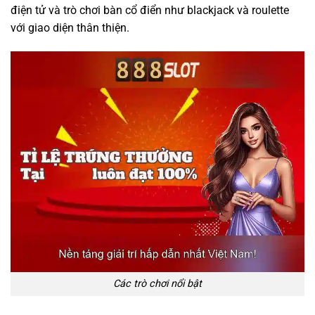
điện tử và trò chơi bàn cổ điển như blackjack và roulette
với giao diện thân thiện.
Các trò chơi nổi bật