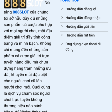
TỔNG HỢP
Nền
Hướng dẫn đăng ký
tảng
888SLOT
của chúng
Hướng dẫn đăng nhập
tôi sở hữu đầy đủ những
sản phẩm cá cược phù hợp
Hướng dẫn gửi tiền
với mọi người chơi, một địa
Hướng dẫn rút tiền
điểm giải trí đầy tính công
bằng và minh bạch. Không
Ứng dụng điện thoại di
chỉ mang đến những sản
động
phẩm cá cược giải trí trực
tuyến hàng đầu mà chưa
đựng hàng trăm những ưu
đãi, khuyến mãi đặc biệt
cho người chơi cũ lẫn
người chơi mới. Cuối cùng
là dịch vụ chăm sóc người
chơi trực tuyến không
thương hiệu nào sánh