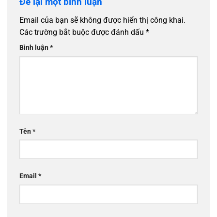
Để lại một bình luận
Email của bạn sẽ không được hiển thị công khai.
Các trường bắt buộc được đánh dấu
*
Bình luận
*
Tên
*
Email
*