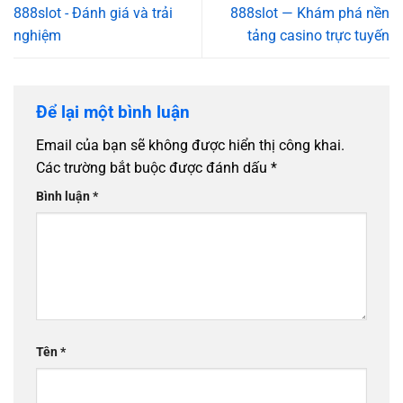
888slot - Đánh giá và trải
888slot — Khám phá nền
nghiệm
tảng casino trực tuyến
Để lại một bình luận
Email của bạn sẽ không được hiển thị công khai.
Các trường bắt buộc được đánh dấu
*
Bình luận
*
Tên
*