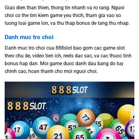
Giao dien than thien, thong tin nhanh va ro rang. Nguoi
choi co the tim kiem game yeu thich, tham gia vao so
luong loai game lon, va thu thap bonus de tang thu nhap.
Danh muc tro choi
Danh muc tro choi cua 888slot bao gom cac game slot
theo chu de, video tien ich, reels dac sac, va cac thuoc tinh
bonus hap dan. Moi game duoc danh dau bang do tuy
chinh cao, hoan thanh cho moi nguoi choi.