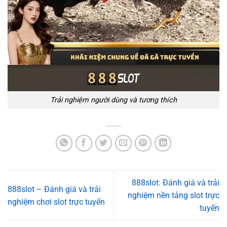
Trải nghiệm người dùng và tương thích
888slot: Đánh giá và trải
888slot – Đánh giá và trải
nghiệm nền tảng slot trực
nghiệm chơi slot trực tuyến
tuyến